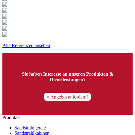
Alle Referenzen ansehen
Sie haben Interesse an unseren Produkten &
Dienstleistungen?
» Angebot anfordern!
Produkte
Sandstrahlgeräte
Sandstrahlkabinen