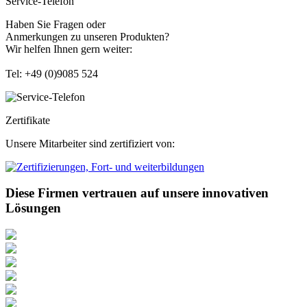
Service-Telefon
Haben Sie Fragen oder
Anmerkungen zu unseren Produkten?
Wir helfen Ihnen gern weiter:
Tel: +49 (0)9085 524
Zertifikate
Unsere Mitarbeiter sind zertifiziert von:
Diese Firmen vertrauen auf unsere innovativen
Lösungen