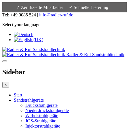
✓ Zertifizierte Mitarbeiter
✓ Schnelle Lieferung
Tel: +49 9085 524 |
info@radler-ruf.de
Select your language
Radler & Ruf Sandstrahltechnik
Sidebar
×
Start
Sandstrahlgeräte
Druckstrahlgeräte
Niederdruckstrahlgeräte
Wirbelstrahlgeräte
JOS-Strahlgeräte
Injektorstrahlgeräte