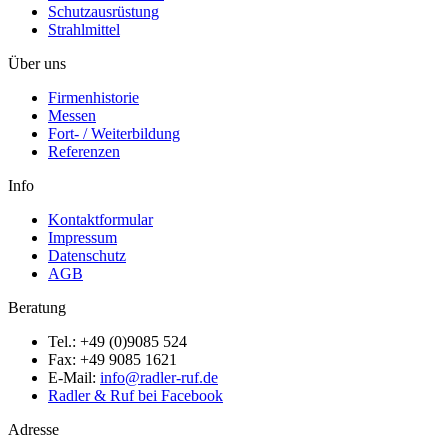
Schutzausrüstung
Strahlmittel
Über uns
Firmenhistorie
Messen
Fort- / Weiterbildung
Referenzen
Info
Kontaktformular
Impressum
Datenschutz
AGB
Beratung
Tel.: +49 (0)9085 524
Fax: +49 9085 1621
E-Mail:
info@radler-ruf.de
Radler & Ruf bei Facebook
Adresse